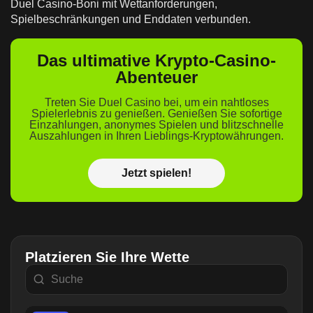
Duel Casino-Boni mit Wettanforderungen,
Spielbeschränkungen und Enddaten verbunden.
Das ultimative Krypto-Casino-
Abenteuer
Treten Sie Duel Casino bei, um ein nahtloses
Spielerlebnis zu genießen. Genießen Sie sofortige
Einzahlungen, anonymes Spielen und blitzschnelle
Auszahlungen in Ihren Lieblings-Kryptowährungen.
Jetzt spielen!
Platzieren Sie Ihre Wette