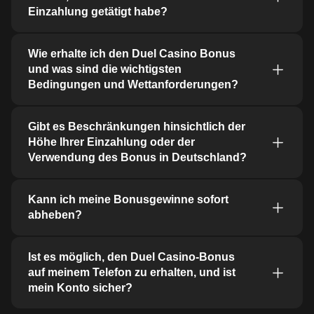
Einzahlung getätigt habe?
Wie erhalte ich den Duel Casino Bonus
und was sind die wichtigsten
Bedingungen und Wettanforderungen?
Gibt es Beschränkungen hinsichtlich der
Höhe Ihrer Einzahlung oder der
Verwendung des Bonus in Deutschland?
Kann ich meine Bonusgewinne sofort
abheben?
Ist es möglich, den Duel Casino-Bonus
auf meinem Telefon zu erhalten, und ist
mein Konto sicher?