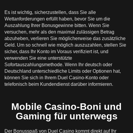
Es ist wichtig, sicherzustellen, dass Sie alle
Wettanforderungen erfüllt haben, bevor Sie um die
Auszahlung Ihrer Bonusgewinne bitten. Wenn Sie
versuchen, mehr als den maximal zulässigen Betrag
abzuheben, verlieren Sie möglicherweise das zusätzliche
Geld. Um so schnell wie möglich auszuzahlen, stellen Sie
sicher, dass Ihr Konto im Voraus verifiziert ist, und
verwenden Sie eine unterstützte
Sofortauszahlungsmethode. Wenn Ihr deutsch oder
Deutschland unterschiedliche Limits oder Optionen hat,
können Sie sich in Ihrem Duel Casino-Konto oder
telefonisch beim Kundendienst darüber informieren.
Mobile Casino-Boni und
Gaming für unterwegs
Der Bonusspaß von Duel Casino kommt direkt auf Ihr