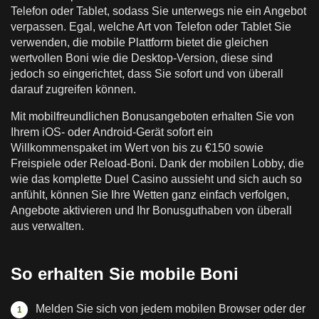
Telefon oder Tablet, sodass Sie unterwegs nie ein Angebot
verpassen. Egal, welche Art von Telefon oder Tablet Sie
verwenden, die mobile Plattform bietet die gleichen
wertvollen Boni wie die Desktop-Version, diese sind
jedoch so eingerichtet, dass Sie sofort und von überall
darauf zugreifen können.
Mit mobilfreundlichen Bonusangeboten erhalten Sie von
Ihrem iOS- oder Android-Gerät sofort ein
Willkommenspaket im Wert von bis zu €150 sowie
Freispiele oder Reload-Boni. Dank der mobilen Lobby, die
wie das komplette Duel Casino aussieht und sich auch so
anfühlt, können Sie Ihre Wetten ganz einfach verfolgen,
Angebote aktivieren und Ihr Bonusguthaben von überall
aus verwalten.
So erhalten Sie mobile Boni
Melden Sie sich von jedem mobilen Browser oder der