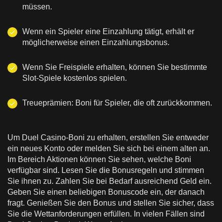
müssen.
Wenn ein Spieler eine Einzahlung tätigt, erhält er
möglicherweise einen Einzahlungsbonus.
Wenn Sie Freispiele erhalten, können Sie bestimmte
Slot-Spiele kostenlos spielen.
Treueprämien: Boni für Spieler, die oft zurückkommen.
Um Duel Casino-Boni zu erhalten, erstellen Sie entweder
ein neues Konto oder melden Sie sich bei einem alten an.
Im Bereich Aktionen können Sie sehen, welche Boni
verfügbar sind. Lesen Sie die Bonusregeln und stimmen
Sie ihnen zu. Zahlen Sie bei Bedarf ausreichend Geld ein.
Geben Sie einen beliebigen Bonuscode ein, der danach
fragt. Genießen Sie den Bonus und stellen Sie sicher, dass
Sie die Wettanforderungen erfüllen. In vielen Fällen sind