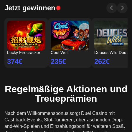
Jetzt gewinnen
Lucky Firecracker
Cool Wolf
Deuces Wild Double Up
374€
235€
262€
Regelmäßige Aktionen und
Treueprämien
Nach dem Willkommensbonus sorgt Duel Casino mit
Cashback-Events, Slot-Turnieren, überraschenden Drop-
and-Win-Spielen und Einzahlungsboni für weiteren Spaß.