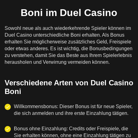
Boni im Duel Casino
Sowohl neue als auch wiederkehrende Spieler können im
Duel Casino unterschiedliche Boni erhalten. Als Bonus
erhalten Sie möglicherweise zusätzliches Geld, Freispiele
oder etwas anderes. Es ist wichtig, die Bonusbedingungen
zu verstehen, damit Sie das Beste aus Ihrem Spielerlebnis
herausholen und Verwirrung vermeiden können.
Verschiedene Arten von Duel Casino
Boni
Willkommensbonus: Dieser Bonus ist für neue Spieler,
die sich anmelden und ihre erste Einzahlung tätigen.
Bonus ohne Einzahlung: Credits oder Freispiele, die
Sie erhalten können, ohne eine Einzahlung tätigen zu