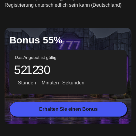
Registrierung unterschiedlich sein kann (Deutschland).
Bonus 55%
Das Angebot ist gültig:
52
12
28
Stunden
Minuten
Sekunden
Erhalten Sie einen Bonus