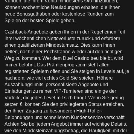
Kunden, die ihrem Konto mindestens €40 hinzufügen,
können wöchentliche Neuladungen erhalten, die ihnen
neue Bonusguthaben oder kostenlose Runden zum
Spielen der besten Spiele geben.
Cashback-Angebote geben Ihnen in der Regel einen Teil
Ihrer wöchentlichen Nettoverluste zurück und erfordern
einen qualifizierten Mindestumsatz. Dies kann Ihnen
helfen, nach einer Pechsträhne wieder auf den richtigen
Weg zu kommen. Wer dem Duel Casino treu bleibt, wird
immer belohnt. Das Prämienprogramm steht allen
registrierten Spielern offen und Sie steigen in Levels auf, je
nachdem, wie viel echtes Geld Sie spielen. Höhere
Auszahlungslimits, personalisierte Angebote und
Einladungen zu reinen VIP-Turnieren sind einige der
Vorteile, die jedes Level mit sich bringt. Wenn Sie genug
setzen €, können Sie den privilegierten Status erreichen,
der Ihnen Zugang zu besonderen High-Roller-
Belohnungen und schnellerem Kundenservice verschafft.
Achten Sie bei jedem Angebot immer auf wichtige Details,
wie den Mindesteinzahlungsbetrag, die Häufigkeit, mit der