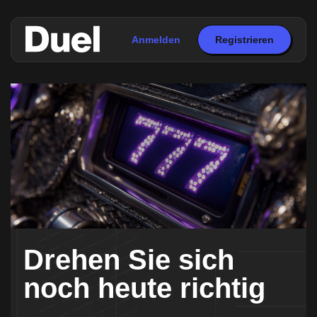
Anmelden
Registrieren
Drehen Sie sich
noch heute richtig