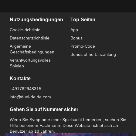
Nutzungsbedingungen
Top-Seiten
Cookie-richtlinie
App
Datenschutzrichtlinie
Bonus
Allgemeine
Promo-Code
Geschäftsbedingungen
Bonus ohne Einzahlung
Verantwortungsvolles
Spielen
Kontakte
+491762948315
info@duel-de.de.com
Gehen Sie auf Nummer sicher
Wenn Sie Symptome einer Spielsucht bemerken, suchen Sie
Hilfe bei einem Fachmann. Diese Website richtet sich an
Benutzer ab 18 Jahren.