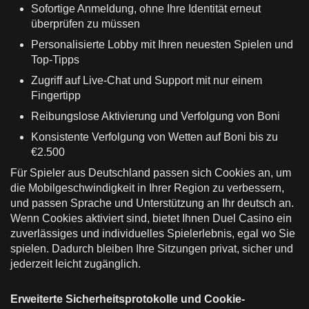
Sofortige Anmeldung, ohne Ihre Identität erneut
überprüfen zu müssen
Personalisierte Lobby mit Ihren neuesten Spielen und
Top-Tipps
Zugriff auf Live-Chat und Support mit nur einem
Fingertipp
Reibungslose Aktivierung und Verfolgung von Boni
Konsistente Verfolgung von Wetten auf Boni bis zu
€2.500
Für Spieler aus Deutschland passen sich Cookies an, um
die Mobilgeschwindigkeit in Ihrer Region zu verbessern,
und passen Sprache und Unterstützung an Ihr deutsch an.
Wenn Cookies aktiviert sind, bietet Ihnen Duel Casino ein
zuverlässiges und individuelles Spielerlebnis, egal wo Sie
spielen. Dadurch bleiben Ihre Sitzungen privat, sicher und
jederzeit leicht zugänglich.
Erweiterte Sicherheitsprotokolle und Cookie-