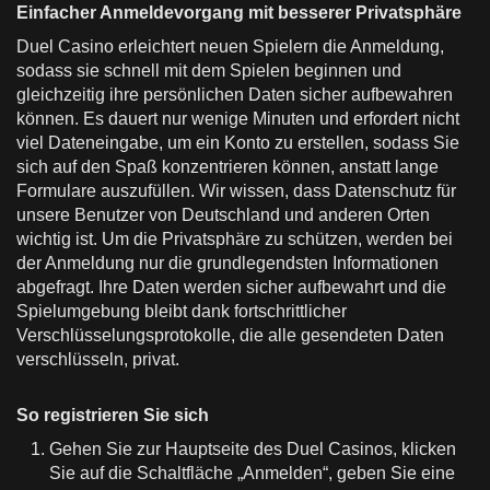
Einfacher Anmeldevorgang mit besserer Privatsphäre
Duel Casino erleichtert neuen Spielern die Anmeldung,
sodass sie schnell mit dem Spielen beginnen und
gleichzeitig ihre persönlichen Daten sicher aufbewahren
können. Es dauert nur wenige Minuten und erfordert nicht
viel Dateneingabe, um ein Konto zu erstellen, sodass Sie
sich auf den Spaß konzentrieren können, anstatt lange
Formulare auszufüllen. Wir wissen, dass Datenschutz für
unsere Benutzer von Deutschland und anderen Orten
wichtig ist. Um die Privatsphäre zu schützen, werden bei
der Anmeldung nur die grundlegendsten Informationen
abgefragt. Ihre Daten werden sicher aufbewahrt und die
Spielumgebung bleibt dank fortschrittlicher
Verschlüsselungsprotokolle, die alle gesendeten Daten
verschlüsseln, privat.
So registrieren Sie sich
Gehen Sie zur Hauptseite des Duel Casinos, klicken
Sie auf die Schaltfläche „Anmelden“, geben Sie eine