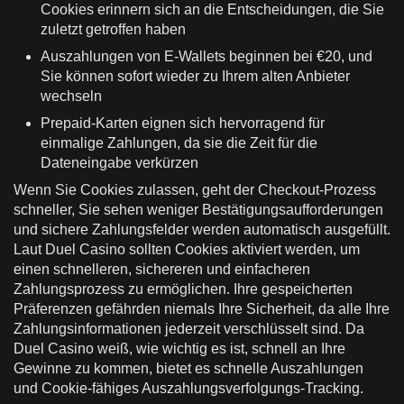
Cookies erinnern sich an die Entscheidungen, die Sie
zuletzt getroffen haben
Auszahlungen von E-Wallets beginnen bei €20, und
Sie können sofort wieder zu Ihrem alten Anbieter
wechseln
Prepaid-Karten eignen sich hervorragend für
einmalige Zahlungen, da sie die Zeit für die
Dateneingabe verkürzen
Wenn Sie Cookies zulassen, geht der Checkout-Prozess
schneller, Sie sehen weniger Bestätigungsaufforderungen
und sichere Zahlungsfelder werden automatisch ausgefüllt.
Laut Duel Casino sollten Cookies aktiviert werden, um
einen schnelleren, sichereren und einfacheren
Zahlungsprozess zu ermöglichen. Ihre gespeicherten
Präferenzen gefährden niemals Ihre Sicherheit, da alle Ihre
Zahlungsinformationen jederzeit verschlüsselt sind. Da
Duel Casino weiß, wie wichtig es ist, schnell an Ihre
Gewinne zu kommen, bietet es schnelle Auszahlungen
und Cookie-fähiges Auszahlungsverfolgungs-Tracking.