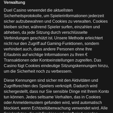
Verwaltung
Duel Casino verwendet die aktuellsten
Sicherheitsprotokolle, um Spielerinformationen jederzeit
sicher aufzubewahren und Cookies zu verwalten. Cookies
bleiben sicher, während Spieler surfen, einzahlen und
abheben, da jede Sitzung durch verschlüsselte
Verbindungen geschützt ist. Unsere Methode erleichtert
nicht nur den Zugriff auf Gaming-Funktionen, sondern
verhindert auch, dass andere Personen ohne Ihre
Erlaubnis auf wichtige Informationen zu Ihren €
Transaktionen oder Kontoeinstellungen zugreifen. Das
Casino fügt Cookies eindeutige Sitzungskennungen hinzu,
um die Sicherheit noch zu verbessern.
Diese Kennungen sind sicher mit den Aktivitäten und
Zugriffsrechten des Spielers verknüpft. Dadurch wird
sichergestellt, dass nur Sie sensible Dinge mit Ihrem Konto
tun können. Jedes seltsame Verhalten, das in Cookies
oder Anmeldemustern gefunden wird, wird automatisch
blockiert, wenn Echtzeitüberwachung verwendet wird. Alle