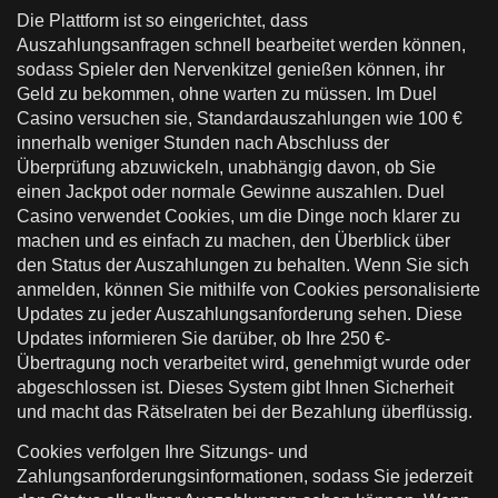
Die Plattform ist so eingerichtet, dass
Auszahlungsanfragen schnell bearbeitet werden können,
sodass Spieler den Nervenkitzel genießen können, ihr
Geld zu bekommen, ohne warten zu müssen. Im Duel
Casino versuchen sie, Standardauszahlungen wie 100 €
innerhalb weniger Stunden nach Abschluss der
Überprüfung abzuwickeln, unabhängig davon, ob Sie
einen Jackpot oder normale Gewinne auszahlen. Duel
Casino verwendet Cookies, um die Dinge noch klarer zu
machen und es einfach zu machen, den Überblick über
den Status der Auszahlungen zu behalten. Wenn Sie sich
anmelden, können Sie mithilfe von Cookies personalisierte
Updates zu jeder Auszahlungsanforderung sehen. Diese
Updates informieren Sie darüber, ob Ihre 250 €-
Übertragung noch verarbeitet wird, genehmigt wurde oder
abgeschlossen ist. Dieses System gibt Ihnen Sicherheit
und macht das Rätselraten bei der Bezahlung überflüssig.
Cookies verfolgen Ihre Sitzungs- und
Zahlungsanforderungsinformationen, sodass Sie jederzeit