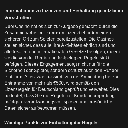
Informationen zu Lizenzen und Einhaltung gesetzlicher
Vorschriften
Duel Casino hat es sich zur Aufgabe gemacht, durch die
Zusammenarbeit mit seriösen Lizenzbehörden einen
sicheren Ort zum Spielen bereitzustellen. Die Casinos
stellen sicher, dass alle ihre Aktivitäten ehrlich sind und
alle lokalen und internationalen Gesetze befolgen, indem
sie die von der Regierung festgelegten Regeln strikt
befolgen. Dieses Engagement sorgt nicht nur für die
Sicherheit der Spieler, sondern schützt auch den Ruf der
Plattform. Alles, was passiert, von der Anmeldung bis zur
Entnahme von mehr als €500, wird gemäß den
Lizenzregeln für Deutschland geprüft und verwaltet. Dies
bedeutet, dass Sie die Regeln zur Kundenüberprüfung
befolgen, verantwortungsvoll spielen und persönliche
Daten sicher aufbewahren müssen.
Wichtige Punkte zur Einhaltung der Regeln